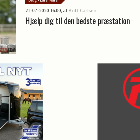
21-07-2020 16:00
, af
Britt Carlsen
Hjælp dig til den bedste præstation