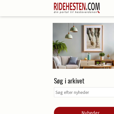
Søg i arkivet
Nyheder