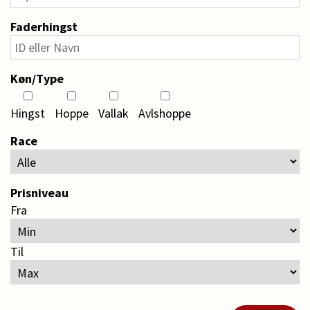
Faderhingst
Køn/Type
Hingst
Hoppe
Vallak
Avlshoppe
Race
Prisniveau
Fra
Til