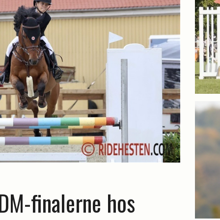
DM-finalerne hos