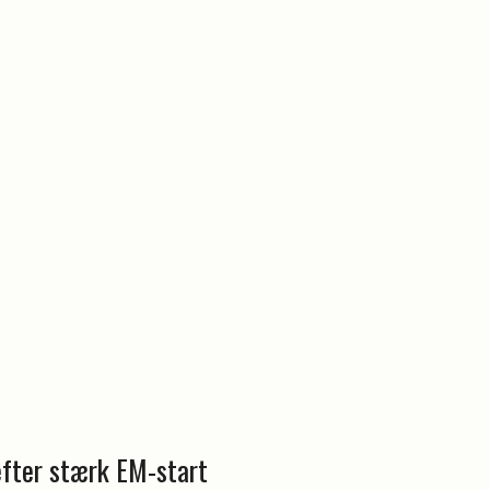
efter stærk EM-start