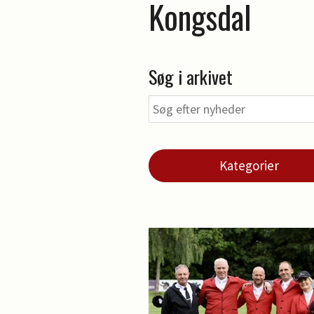
Kongsdal
Søg i arkivet
Kategorier