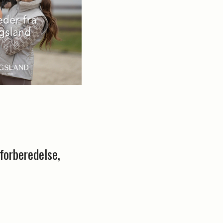
forberedelse,