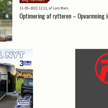
11-05-2021 12:11
, af Lars Mars
Optimering af rytteren – Opvarmning i