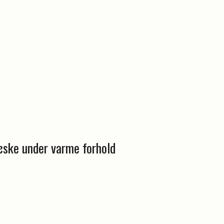
ke under varme forhold