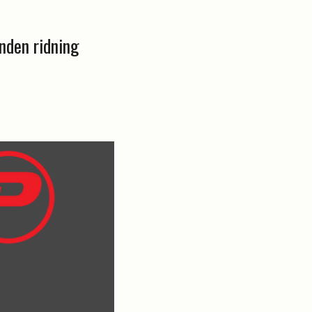
nden ridning