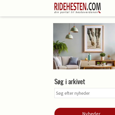
Søg i arkivet
Nyheder