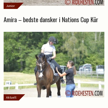
Junior
Amira – bedste dansker i Nations Cup Kür
Aktuelt