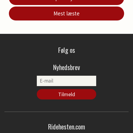
Mest læste
Følg os
Nyhedsbrev
Ridehesten.com