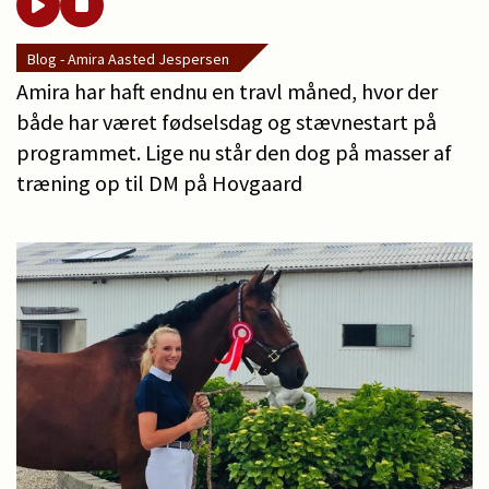
Blog - Amira Aasted Jespersen
Amira har haft endnu en travl måned, hvor der
både har været fødselsdag og stævnestart på
programmet. Lige nu står den dog på masser af
træning op til DM på Hovgaard