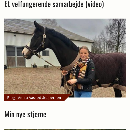
Et velfungerende samarbejde (video)
Blog - Amira Aasted Jespersen
Min nye stjerne