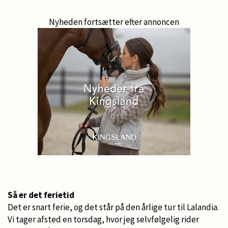
Nyheden fortsætter efter annoncen
Så er det ferietid
Det er snart ferie, og det står på den årlige tur til Lalandia.
Vi tager afsted en torsdag, hvor jeg selvfølgelig rider