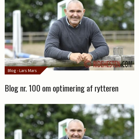
Blog - Lars Mars
Blog nr. 100 om optimering af rytteren