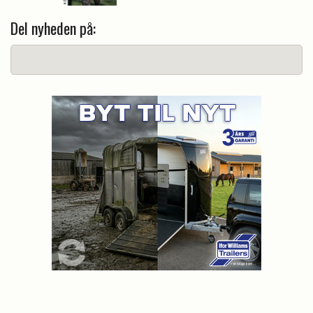
Del nyheden på: