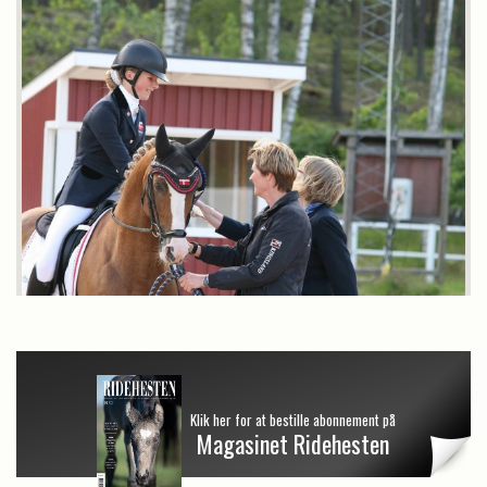
Klik her for at bestille abonnement på
Magasinet Ridehesten