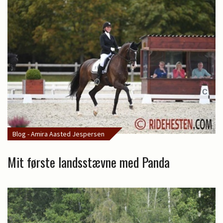
Blog - Amira Aasted Jespersen
Mit første landsstævne med Panda