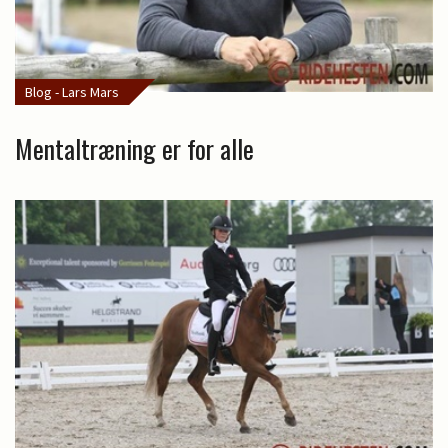
Blog - Lars Mars
Mentaltræning er for alle