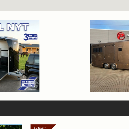
Aktuelt