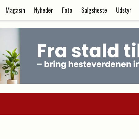
Magasin
Nyheder
Foto
Salgsheste
Udstyr