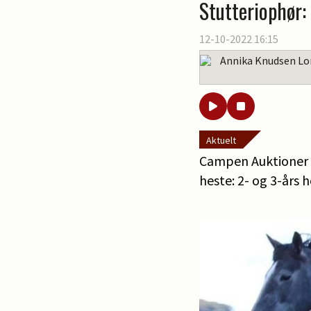
Stutteriophør
12-10-2022 16:15
Annika Knudsen Lo
Aktuelt
Campen Auktioner 
heste: 2- og 3-års