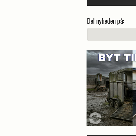
Del nyheden på: