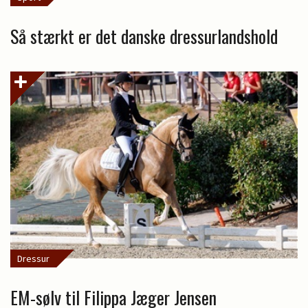
Så stærkt er det danske dressurlandshold
Dressur
EM-sølv til Filippa Jæger Jensen