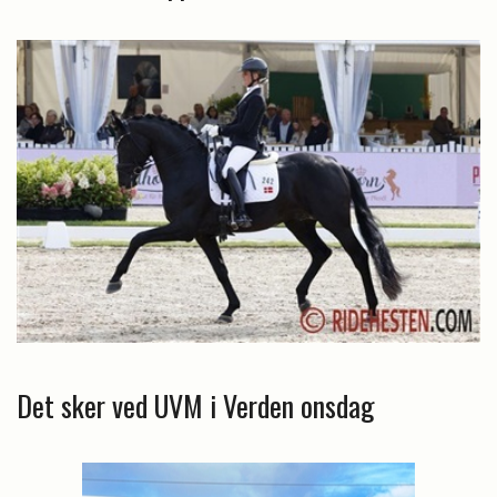
Det sker ved UVM i Verden onsdag