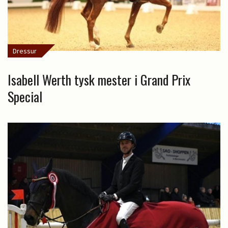
Dressur
Isabell Werth tysk mester i Grand Prix
Special