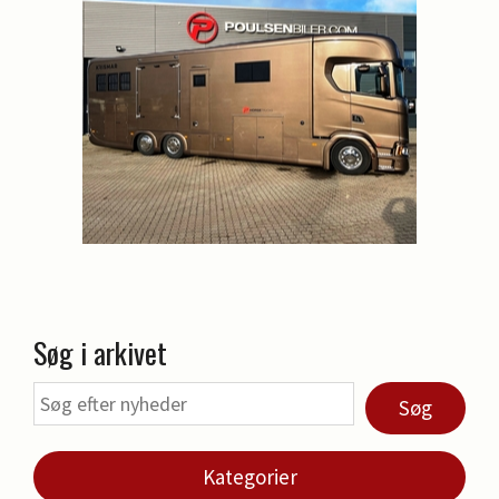
Søg i arkivet
Søg
Kategorier