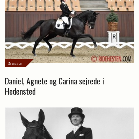
Dressur
Daniel, Agnete og Carina sejrede i
Hedensted