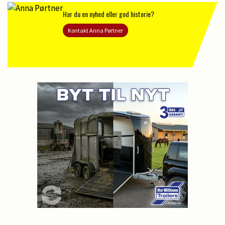
Har du en nyhed eller god historie?
Kontakt Anna Pørtner