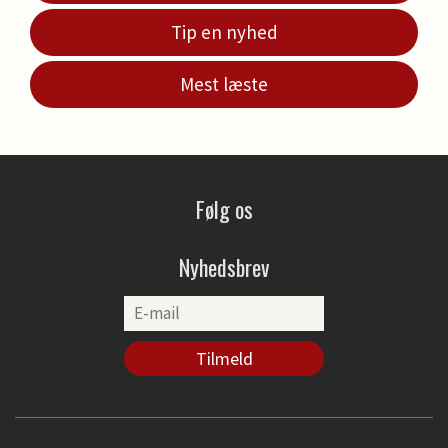
Tip en nyhed
Mest læste
Følg os
Nyhedsbrev