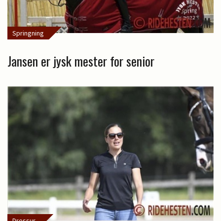
Springning
Jansen er jysk mester for senior
Dressur