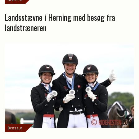
Landsstævne i Herning med besøg fra
landstræneren
Dressur