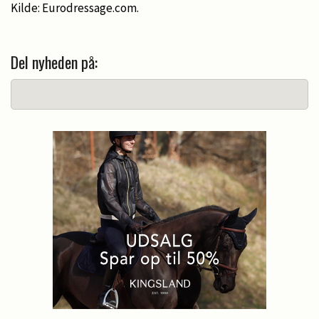
Kilde: Eurodressage.com.
Del nyheden på: