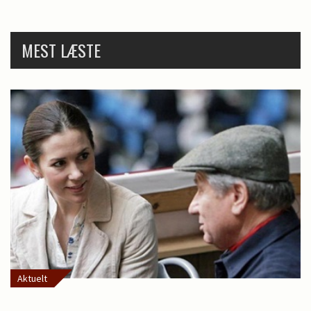
MEST LÆSTE
Aktuelt