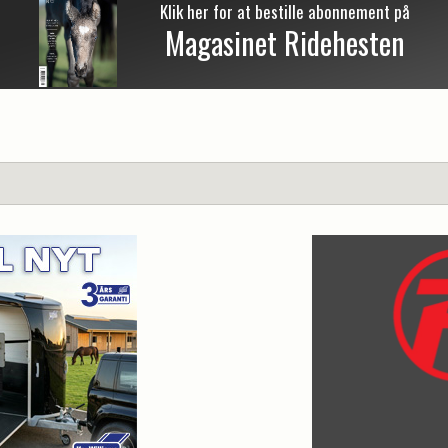
Klik her for at bestille abonnement på
Magasinet Ridehesten