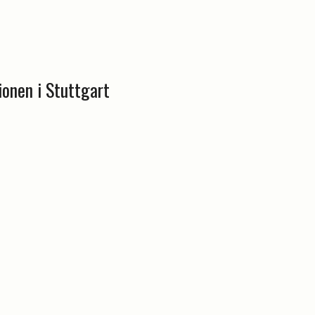
ionen i Stuttgart