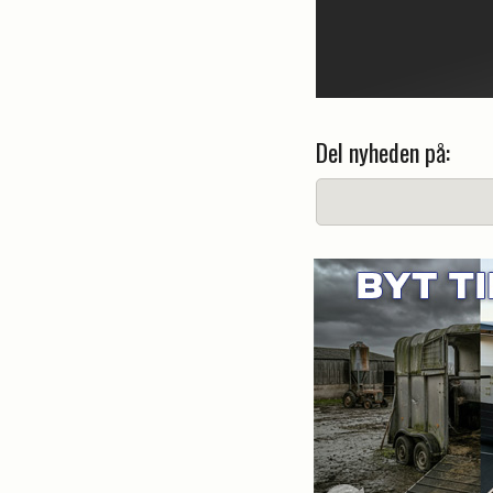
Del nyheden på: