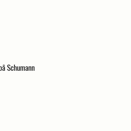
 på Schumann