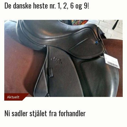
De danske heste nr. 1, 2, 6 og 9!
Aktuelt
Ni sadler stjålet fra forhandler