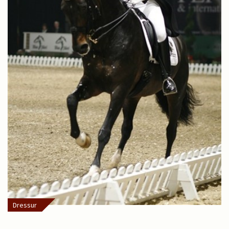
Dressur