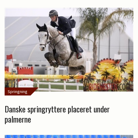
Springning
Danske springryttere placeret under
palmerne