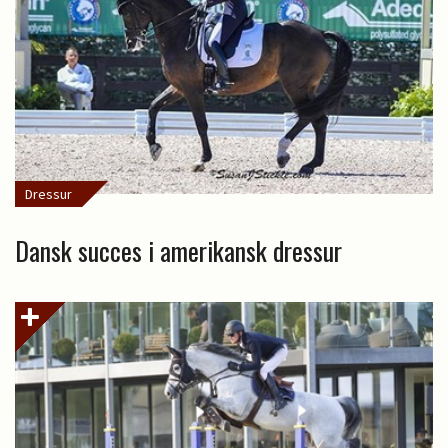
Dressur
Dansk succes i amerikansk dressur