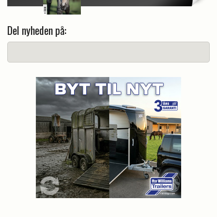
Del nyheden på: