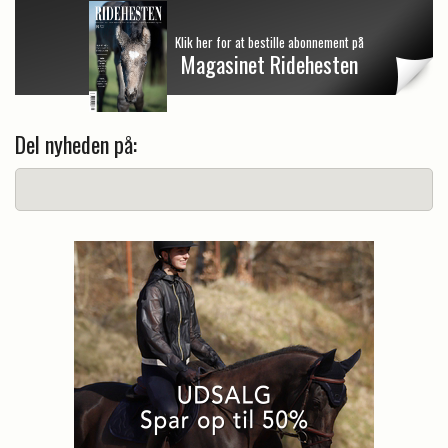
Klik her for at bestille abonnement på
Magasinet Ridehesten
Del nyheden på: