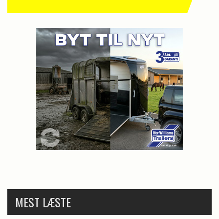
MEST LÆSTE