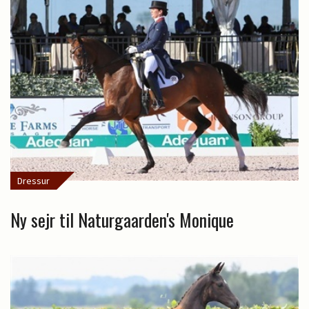
Dressur
Ny sejr til Naturgaarden's Monique