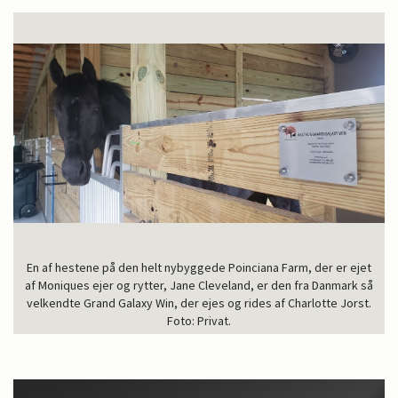
En af hestene på den helt nybyggede Poinciana Farm, der er ejet
af Moniques ejer og rytter, Jane Cleveland, er den fra Danmark så
velkendte Grand Galaxy Win, der ejes og rides af Charlotte Jorst.
Foto: Privat.