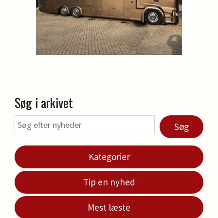
Søg i arkivet
Søg
Kategorier
Tip en nyhed
Mest læste