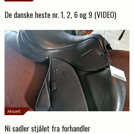
De danske heste nr. 1, 2, 6 og 9 (VIDEO)
Aktuelt
Ni sadler stjålet fra forhandler