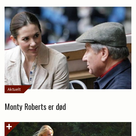
Aktuelt
Monty Roberts er død