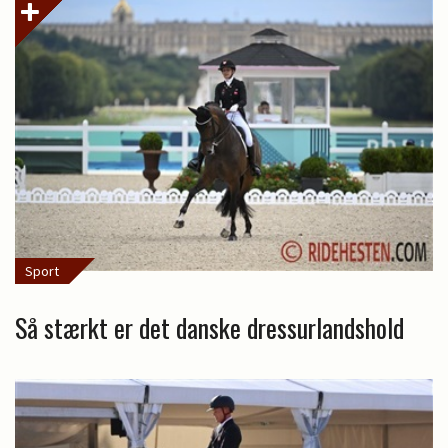
Sport
Så stærkt er det danske dressurlandshold