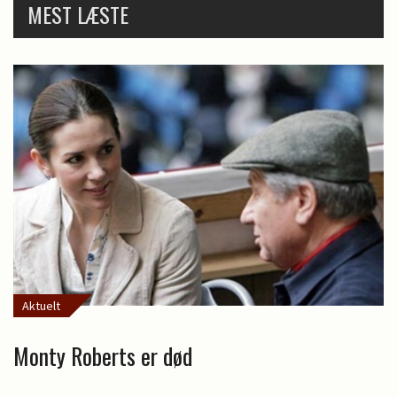
MEST LÆSTE
Aktuelt
Monty Roberts er død