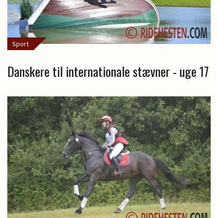
Sport
Danskere til internationale stævner - uge 17