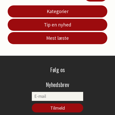
Kategorier
Tip en nyhed
Mest læste
Følg os
Nyhedsbrev