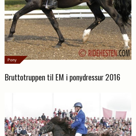
Pony
Bruttotruppen til EM i ponydressur 2016