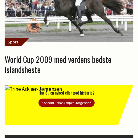
Sport
World Cup 2009 med verdens bedste
islandsheste
Har du en nyhed eller god historie?
Kontakt Trine Askjær-Jørgensen