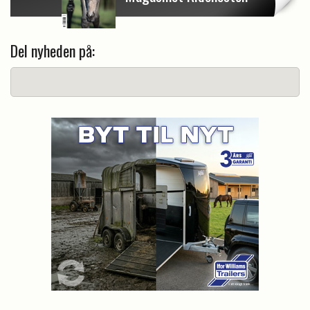
Del nyheden på: