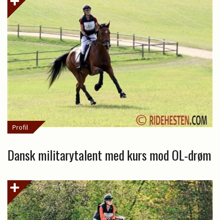
Profil
Dansk militarytalent med kurs mod OL-drøm