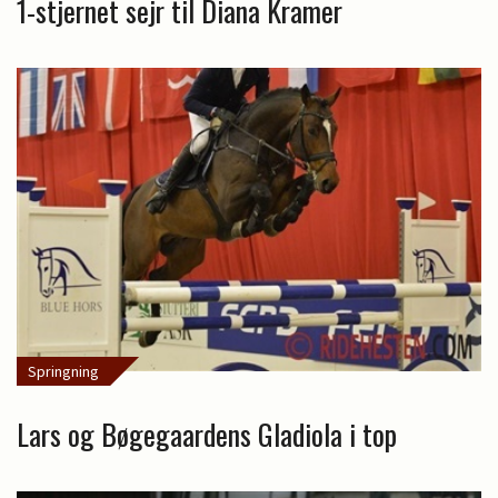
1-stjernet sejr til Diana Kramer
Springning
Lars og Bøgegaardens Gladiola i top