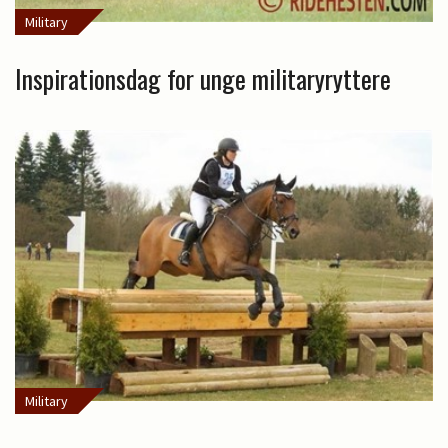
Military
Inspirationsdag for unge militaryryttere
Military