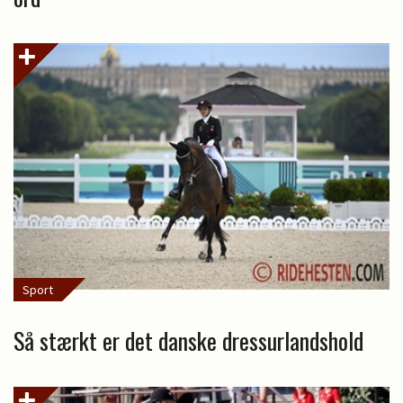
Sport
Så stærkt er det danske dressurlandshold