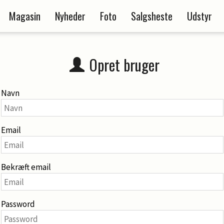
Magasin
Nyheder
Foto
Salgsheste
Udstyr
Opret bruger
Navn
Email
Bekræft email
Password