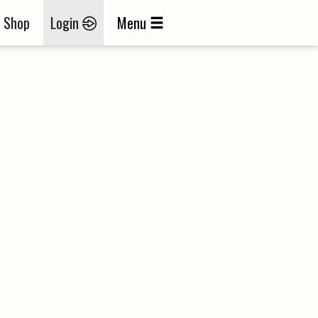
Shop
Login
Menu