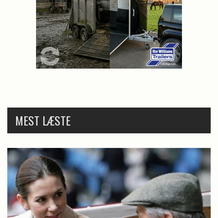
MEST LÆSTE