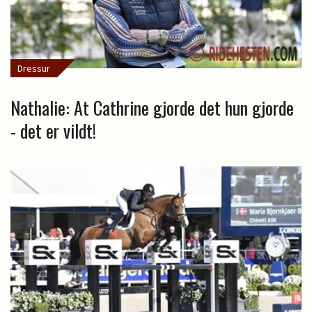
Dressur
Nathalie: At Cathrine gjorde det hun gjorde
- det er vildt!