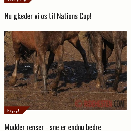
Nu glæder vi os til Nations Cup!
Fagligt
Mudder renser - sne er endnu bedre