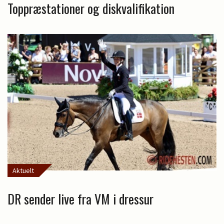
Toppræstationer og diskvalifikation
Aktuelt
DR sender live fra VM i dressur