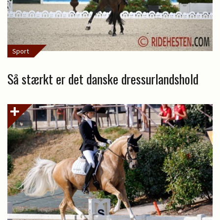
Sport
Så stærkt er det danske dressurlandshold