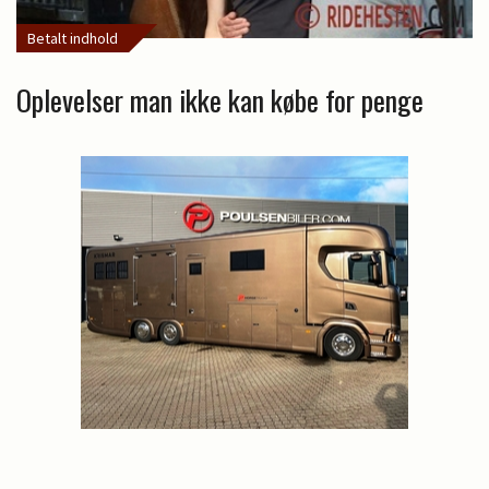
Betalt indhold
Oplevelser man ikke kan købe for penge