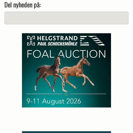
Del nyheden på: