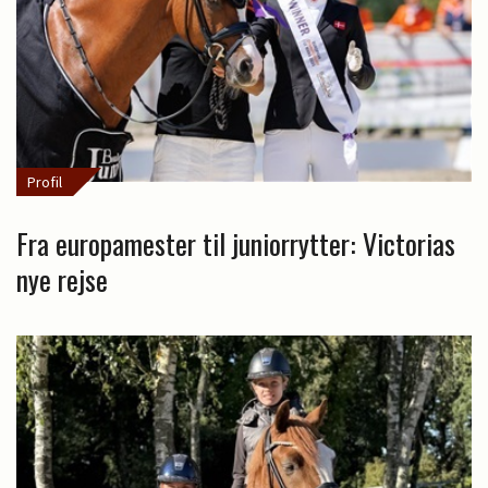
Profil
Fra europamester til juniorrytter: Victorias
nye rejse