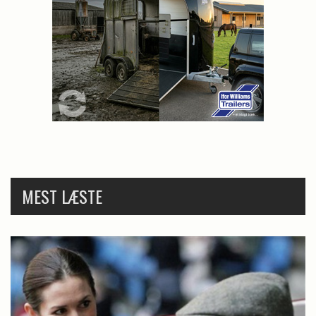
MEST LÆSTE