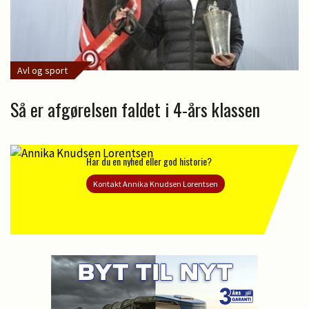
Avl og sport
Så er afgørelsen faldet i 4-års klassen
Har du en nyhed eller god historie?
Kontakt Annika Knudsen Lorentsen