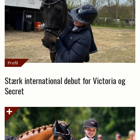
Profil
Stærk international debut for Victoria og
Secret