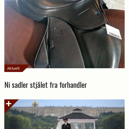
Aktuelt
Ni sadler stjålet fra forhandler