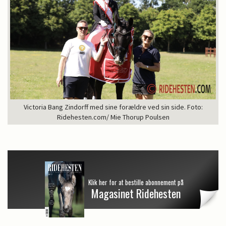
Victoria Bang Zindorff med sine forældre ved sin side. Foto:
Ridehesten.com/ Mie Thorup Poulsen
Klik her for at bestille abonnement på
Magasinet Ridehesten