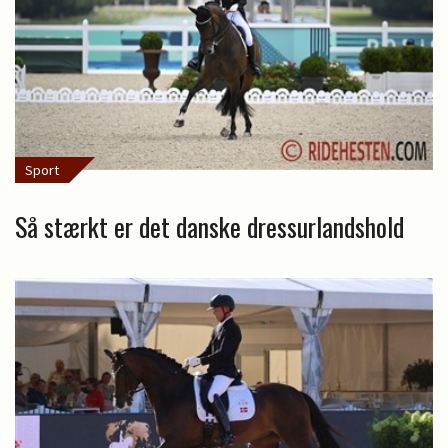
Sport
Så stærkt er det danske dressurlandshold