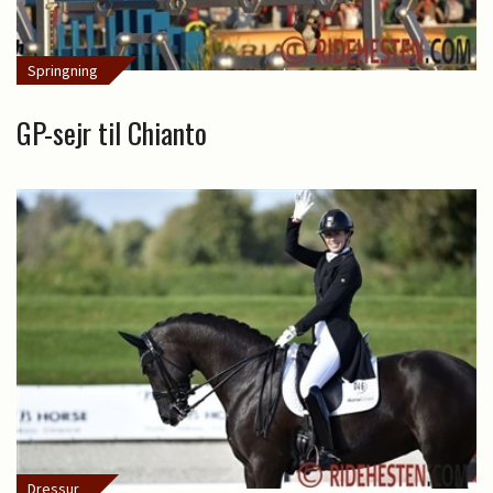
Springning
GP-sejr til Chianto
Dressur