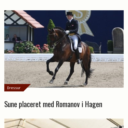
Dressur
Sune placeret med Romanov i Hagen