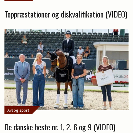
Toppræstationer og diskvalifikation (VIDEO)
Avl og sport
De danske heste nr. 1, 2, 6 og 9 (VIDEO)