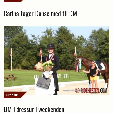
Carina tager Danse med til DM
Dressur
DM i dressur i weekenden