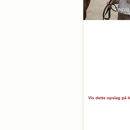
Vis dette opslag på 