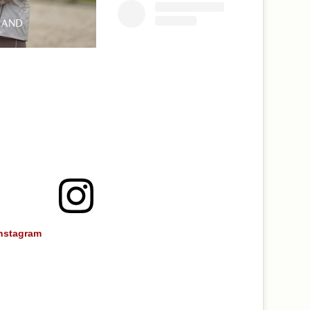
Instagram