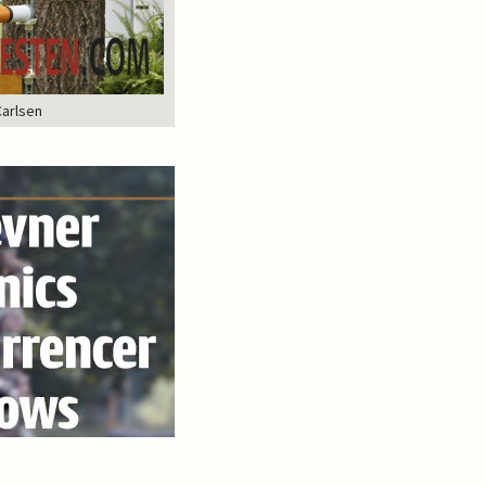
Carlsen