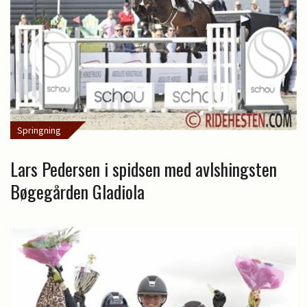
Springning
Lars Pedersen i spidsen med avlshingsten
Bøgegården Gladiola