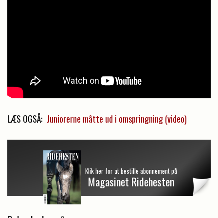
LÆS OGSÅ:
Juniorerne måtte ud i omspringning (video)
Klik her for at bestille abonnement på
Magasinet Ridehesten