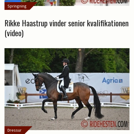
Springning
Rikke Haastrup vinder senior kvalifikationen
(video)
Dressur