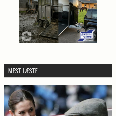
MEST LÆSTE