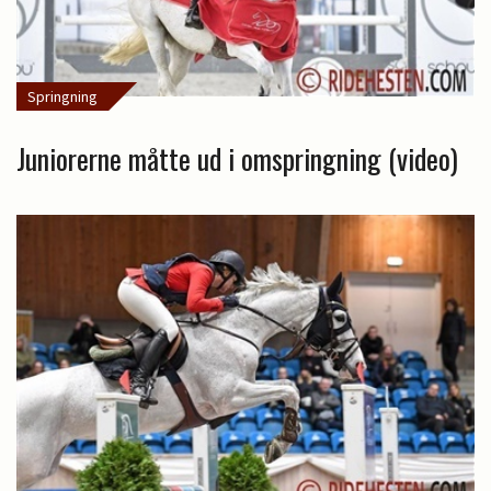
Springning
Juniorerne måtte ud i omspringning (video)