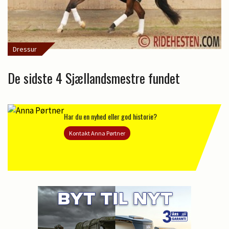
Dressur
De sidste 4 Sjællandsmestre fundet
Har du en nyhed eller god historie?
Kontakt Anna Pørtner