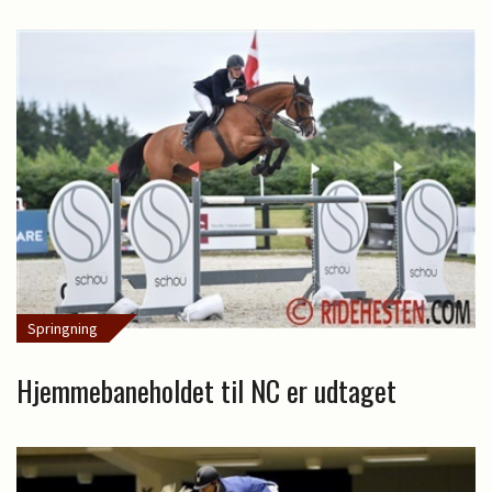
Springning
Hjemmebaneholdet til NC er udtaget