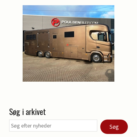
Søg i arkivet
Søg