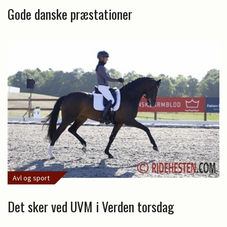
Gode danske præstationer
Avl og sport
Det sker ved UVM i Verden torsdag