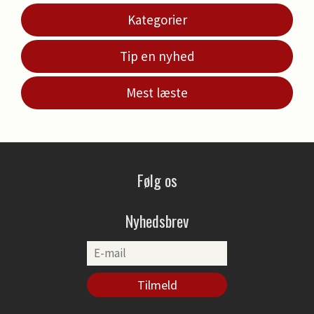
Kategorier
Tip en nyhed
Mest læste
Følg os
Nyhedsbrev