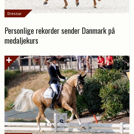
Dressur
Personlige rekorder sender Danmark på
medaljekurs