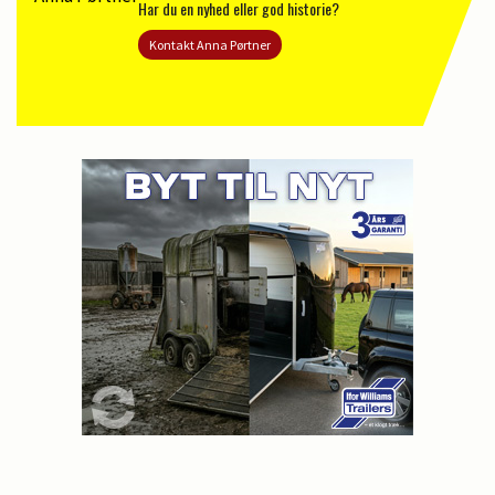
Har du en nyhed eller god historie?
Kontakt Anna Pørtner