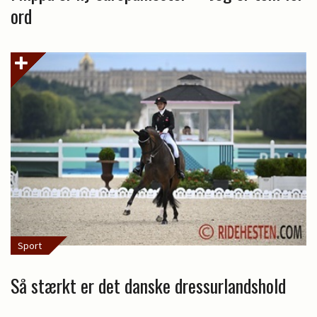
ord
Sport
Så stærkt er det danske dressurlandshold