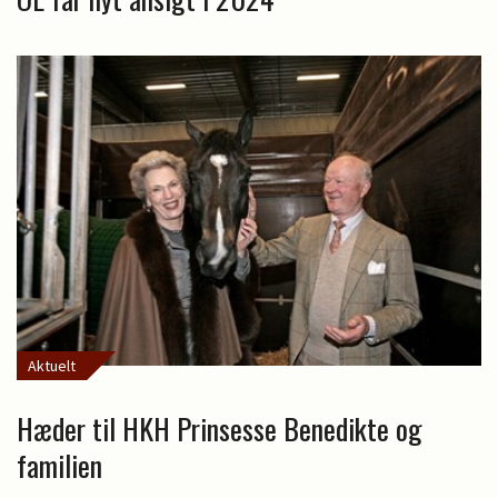
Aktuelt
Hæder til HKH Prinsesse Benedikte og
familien