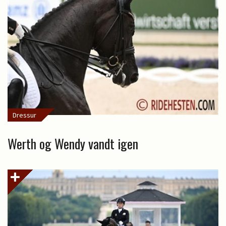
Dressur
Werth og Wendy vandt igen