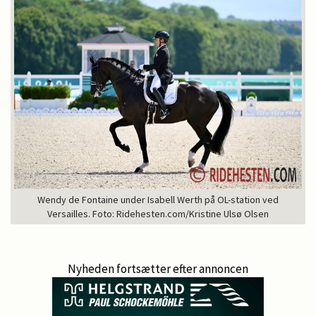
Wendy de Fontaine under Isabell Werth på OL-station ved
Versailles. Foto: Ridehesten.com/Kristine Ulsø Olsen
Nyheden fortsætter efter annoncen