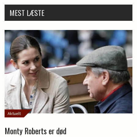
MEST LÆSTE
Aktuelt
Monty Roberts er død