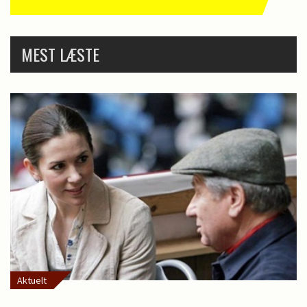
MEST LÆSTE
Aktuelt