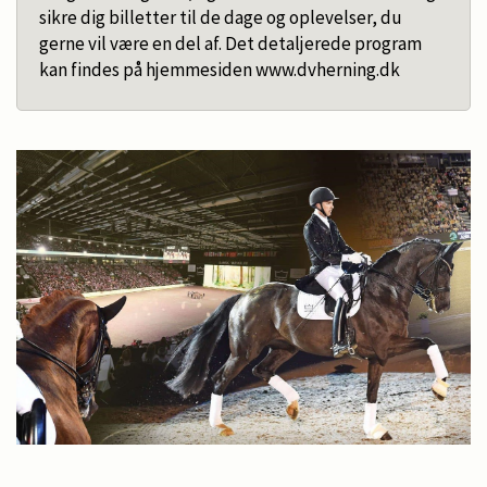
sikre dig billetter til de dage og oplevelser, du
gerne vil være en del af. Det detaljerede program
kan findes på hjemmesiden www.dvherning.dk