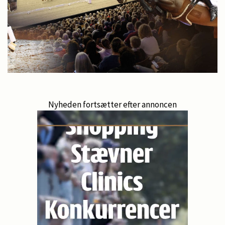
Nyheden fortsætter efter annoncen