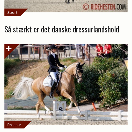
Sport
Så stærkt er det danske dressurlandshold
Dressur