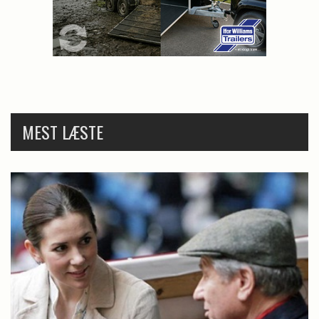
MEST LÆSTE