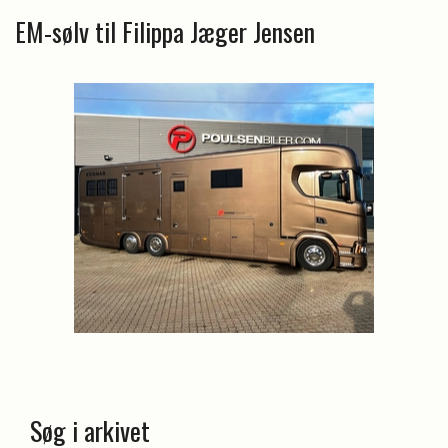
EM-sølv til Filippa Jæger Jensen
Søg i arkivet