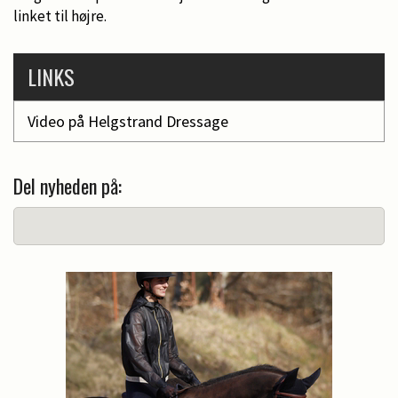
linket til højre.
LINKS
Video på Helgstrand Dressage
Del nyheden på: