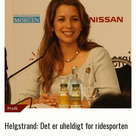
Profil
Helgstrand: Det er uheldigt for ridesporten