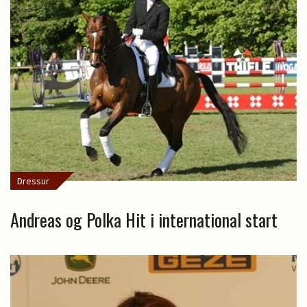
Dressur
Andreas og Polka Hit i international start