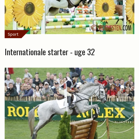
Sport
Internationale starter - uge 32