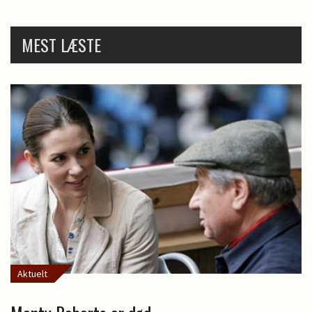
MEST LÆSTE
Aktuelt