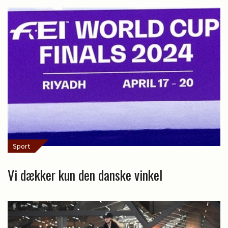
Sport
Vi dækker kun den danske vinkel