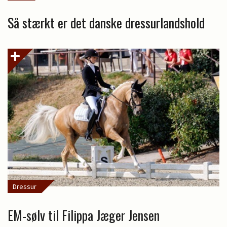
Så stærkt er det danske dressurlandshold
Dressur
EM-sølv til Filippa Jæger Jensen