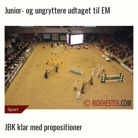
Junior- og ungryttere udtaget til EM
Sport
JBK klar med propositioner