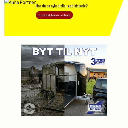
Har du en nyhed eller god historie?
Kontakt Anna Pørtner