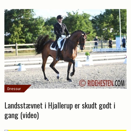
Dressur
Landsstævnet i Hjallerup er skudt godt i
gang (video)