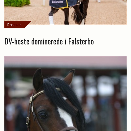
Dressur
DV-heste dominerede i Falsterbo