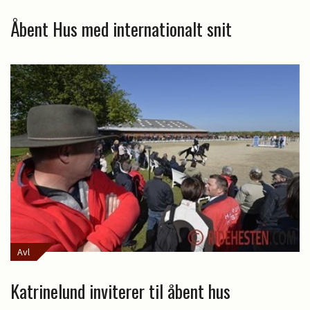
Åbent Hus med internationalt snit
Avl
Katrinelund inviterer til åbent hus