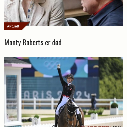
Aktuelt
Monty Roberts er død