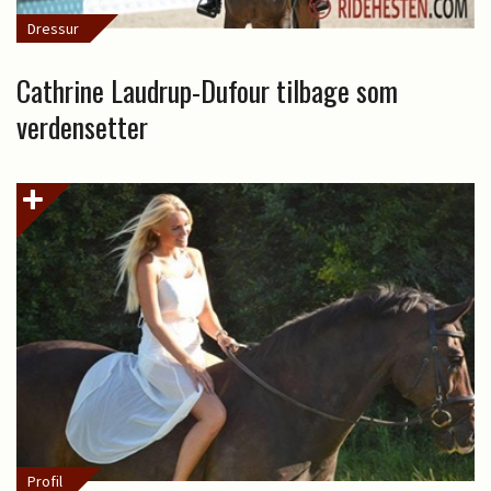
Dressur
Cathrine Laudrup-Dufour tilbage som
verdensetter
Profil