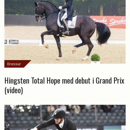
Dressur
Hingsten Total Hope med debut i Grand Prix
(video)