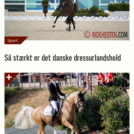
Sport
Så stærkt er det danske dressurlandshold