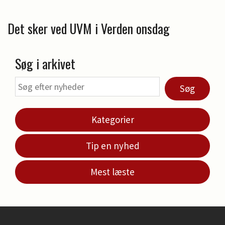
Det sker ved UVM i Verden onsdag
Søg i arkivet
Søg
Kategorier
Tip en nyhed
Mest læste