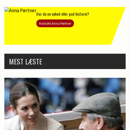
Har du en nyhed eller god historie?
Kontakt Anna Pørtner
MEST LÆSTE