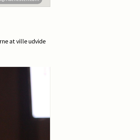
ne at ville udvide