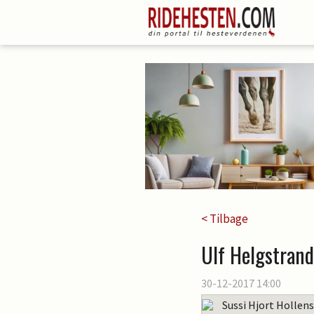
< Tilbage
Ulf Helgstrand
30-12-2017 14:00
Sussi Hjort Hollen