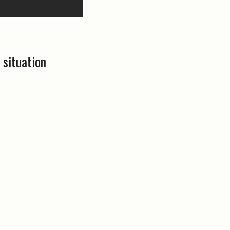
 situation