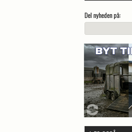
Del nyheden på: