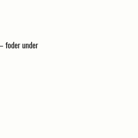
 – foder under