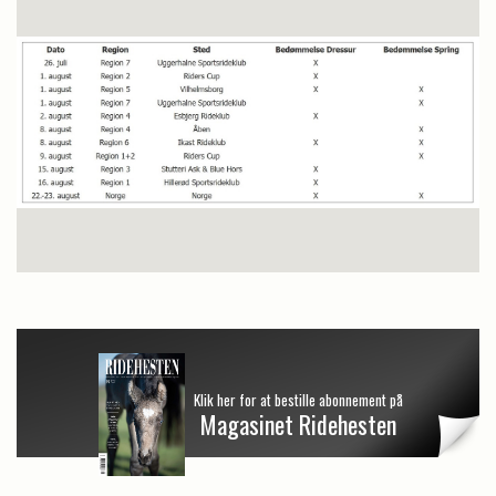
Klik her for at bestille abonnement på
Magasinet Ridehesten