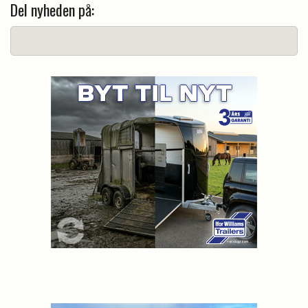
Del nyheden på: