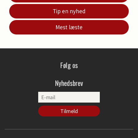
Tip en nyhed
Mest læste
Følg os
Nyhedsbrev