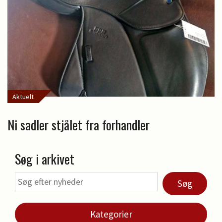
Aktuelt
Ni sadler stjålet fra forhandler
Søg i arkivet
Søg
Kategorier