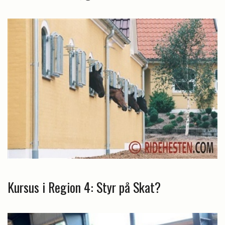
Kursus i Region 4: Styr på Skat?