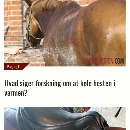
Fagligt
Hvad siger forskning om at køle hesten i
varmen?