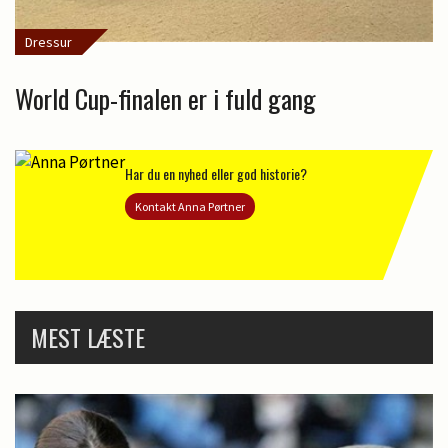
Dressur
World Cup-finalen er i fuld gang
Har du en nyhed eller god historie?
Kontakt Anna Pørtner
MEST LÆSTE