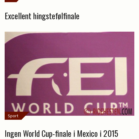
Excellent hingstefølfinale
Sport
Ingen World Cup-finale i Mexico i 2015