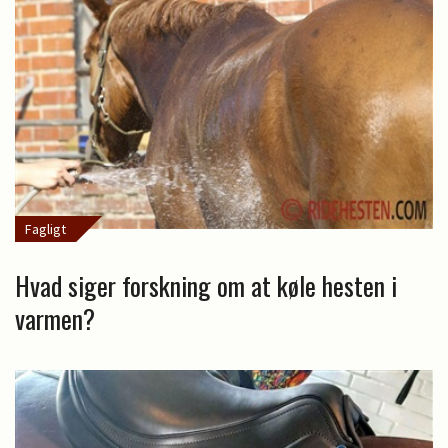
Fagligt
Hvad siger forskning om at køle hesten i
varmen?