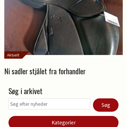
Aktuelt
Ni sadler stjålet fra forhandler
Søg i arkivet
Søg
Kategorier