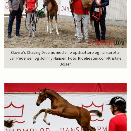
Skovro’s Chasing Dreams med sine opdrættere og flankeret af
Jan Pedersen og Johnny Hansen. Foto: Ridehesten.com/Kristine
Bojsen