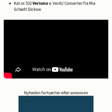
Kat.nr. 532
Verismo
e. Verdi/ Converter fra Mia
Schødt Dickow
Nyheden fortsætter efter annoncen