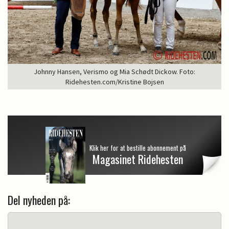
Johnny Hansen, Verismo og Mia Schødt Dickow. Foto:
Ridehesten.com/Kristine Bojsen
Klik her for at bestille abonnement på
Magasinet Ridehesten
Del nyheden på: