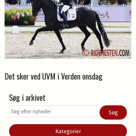
Det sker ved UVM i Verden onsdag
Søg i arkivet
Søg
Kategorier