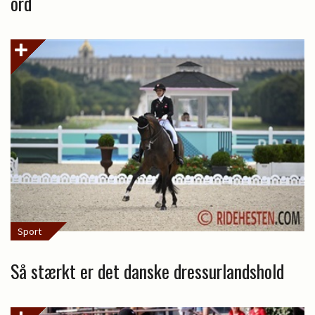
ord
Sport
Så stærkt er det danske dressurlandshold