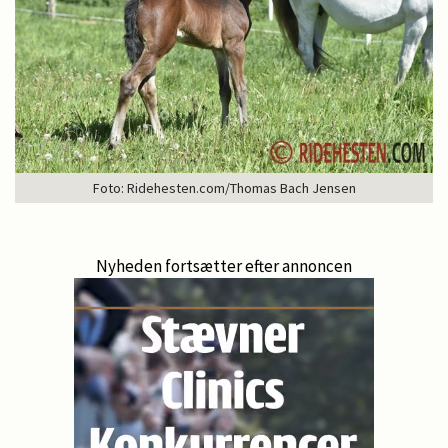
Foto: Ridehesten.com/Thomas Bach Jensen
Nyheden fortsætter efter annoncen