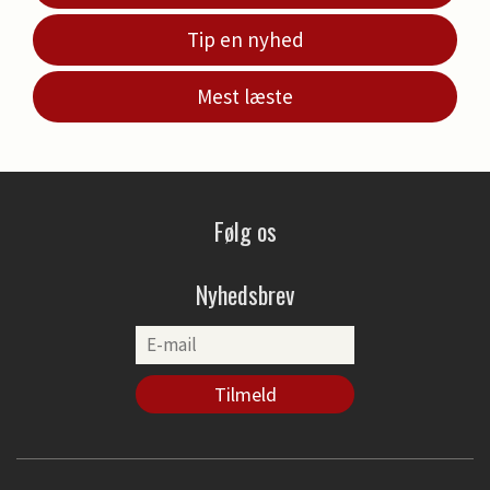
Tip en nyhed
Mest læste
Følg os
Nyhedsbrev