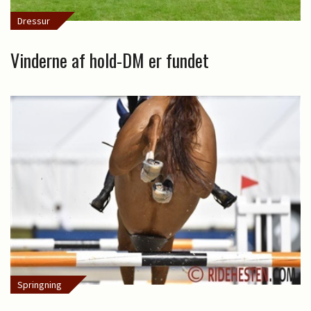
Dressur
Vinderne af hold-DM er fundet
Springning