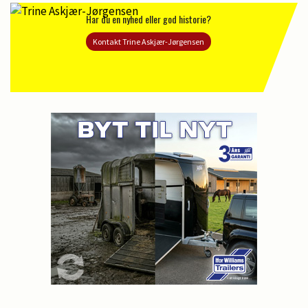
Har du en nyhed eller god historie?
Kontakt Trine Askjær-Jørgensen