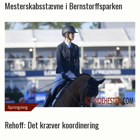
Mesterskabsstævne i Bernstorffsparken
Springning
Rehoff: Det kræver koordinering