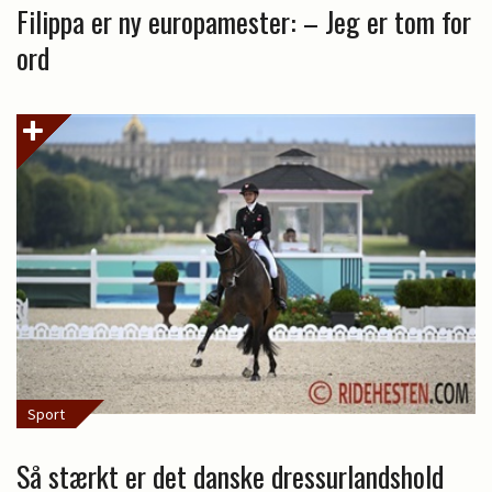
Filippa er ny europamester: – Jeg er tom for
ord
Sport
Så stærkt er det danske dressurlandshold