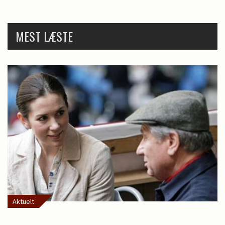
MEST LÆSTE
Aktuelt