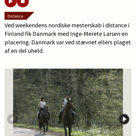
Distance
Ved weekendens nordiske mesterskab i distance i
Finland fik Danmark med Inge-Merete Larsen en
placering. Danmark var ved stævnet ellers plaget
af en del uheld.