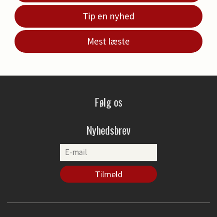
Tip en nyhed
Mest læste
Følg os
Nyhedsbrev