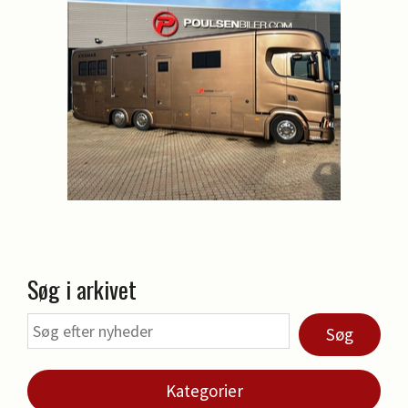
Søg i arkivet
Søg
Kategorier