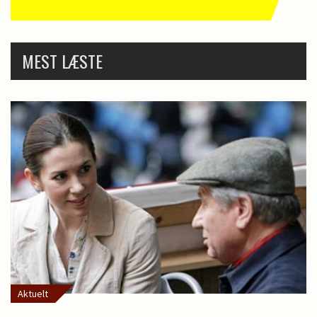
MEST LÆSTE
Aktuelt