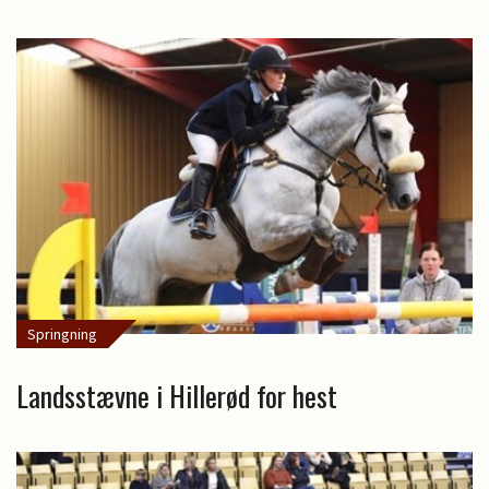
Springning
Landsstævne i Hillerød for hest