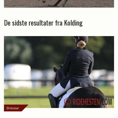
De sidste resultater fra Kolding
Dressur