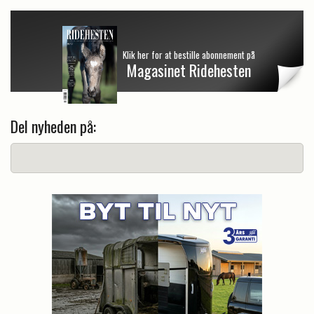
Klik her for at bestille abonnement på
Magasinet Ridehesten
Del nyheden på: