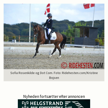
Sofia Rosenkilde og Dot Com. Foto: Ridehesten.com/Kristine
Bojsen
Nyheden fortsætter efter annoncen