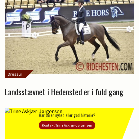
Dressur
Landsstævnet i Hedensted er i fuld gang
Har du en nyhed eller god historie?
Kontakt Trine Askjær-Jørgensen