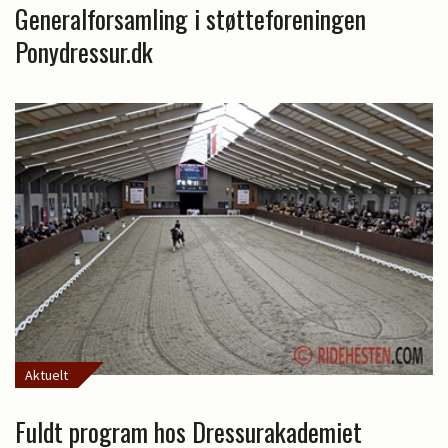
Generalforsamling i støtteforeningen
Ponydressur.dk
Aktuelt
Fuldt program hos Dressurakademiet