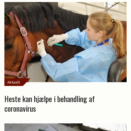
Aktuelt
Heste kan hjælpe i behandling af
coronavirus