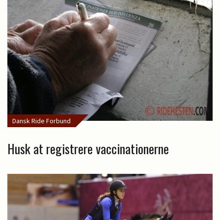
Dansk Ride Forbund
Husk at registrere vaccinationerne