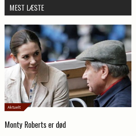
MEST LÆSTE
Aktuelt
Monty Roberts er død