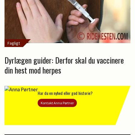
Fagligt
Dyrlægen guider: Derfor skal du vaccinere
din hest mod herpes
Har du en nyhed eller god historie?
Kontakt Anna Pørtner