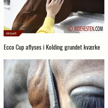
Aktuelt
Ecco Cup aflyses i Kolding grundet kværke