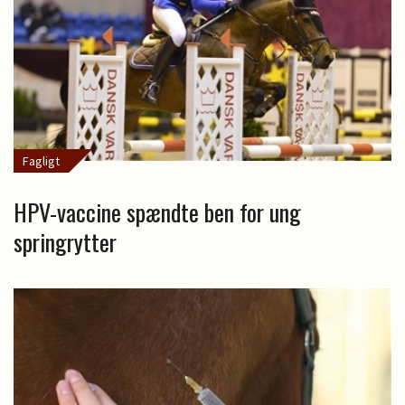
Fagligt
HPV-vaccine spændte ben for ung
springrytter