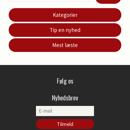
Kategorier
Tip en nyhed
Mest læste
Følg os
Nyhedsbrev