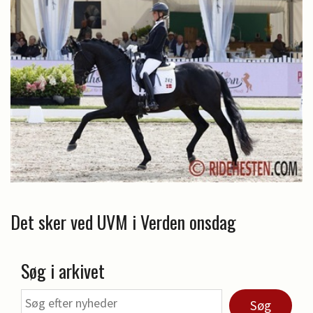
Det sker ved UVM i Verden onsdag
Søg i arkivet
Søg