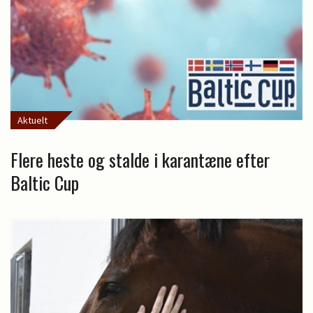
Aktuelt
Flere heste og stalde i karantæne efter
Baltic Cup