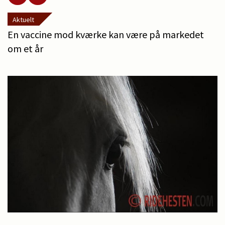
Aktuelt
En vaccine mod kværke kan være på markedet
om et år