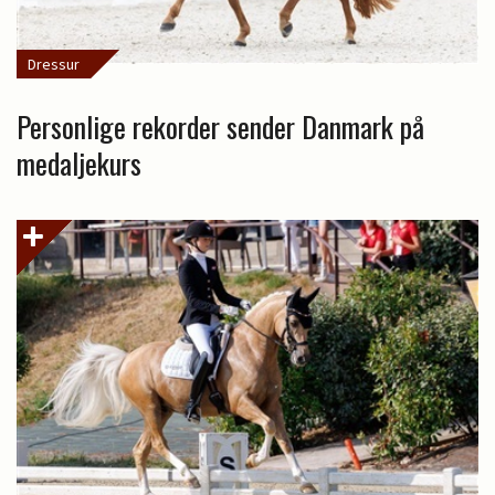
Dressur
Personlige rekorder sender Danmark på
medaljekurs