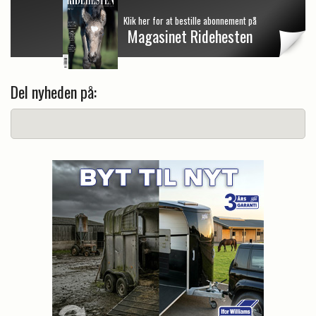
Klik her for at bestille abonnement på
Magasinet Ridehesten
Del nyheden på: