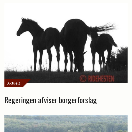
Aktuelt
Regeringen afviser borgerforslag