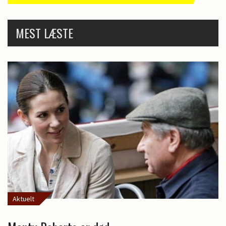
MEST LÆSTE
Aktuelt