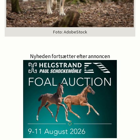
Foto: AdobeStock
Nyheden fortsætter efter annoncen