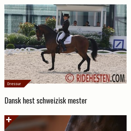
Dressur
Dansk hest schweizisk mester