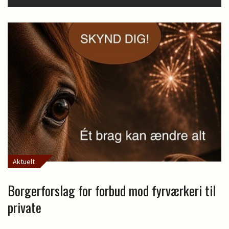
Aktuelt
Borgerforslag for forbud mod fyrværkeri til
private