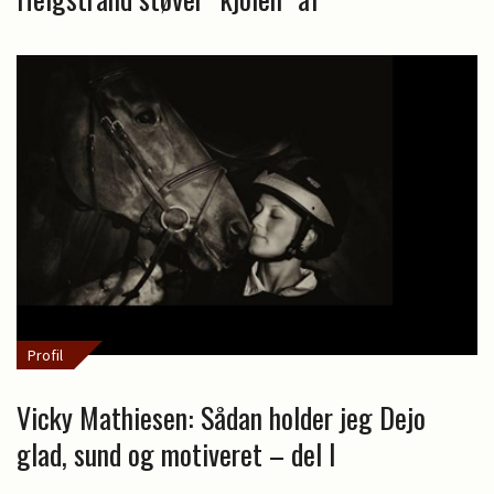
Profil
Vicky Mathiesen: Sådan holder jeg Dejo
glad, sund og motiveret – del I