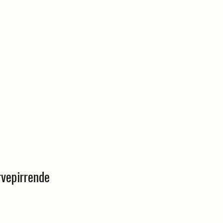
vepirrende