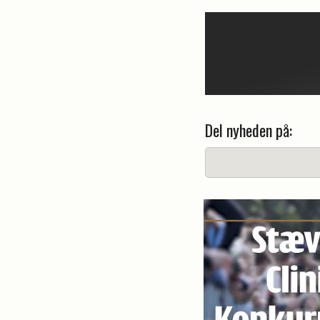
Del nyheden på: