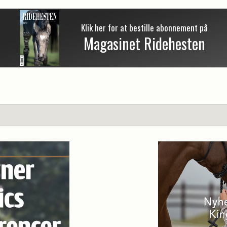
Klik her for at bestille abonnement på
Magasinet Ridehesten