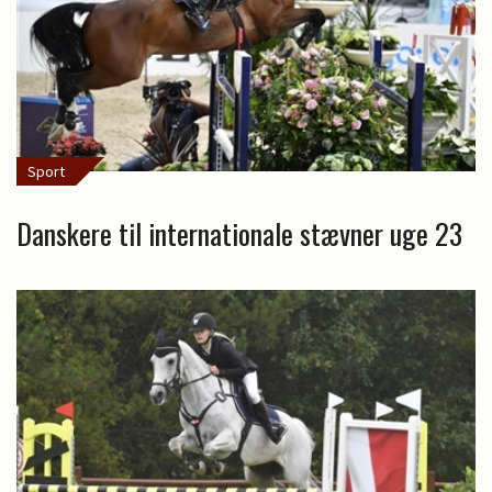
Sport
Danskere til internationale stævner uge 23