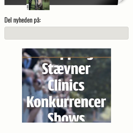
Del nyheden på: