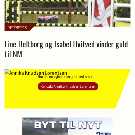
Springning
Line Heltborg og Isabel Hvitved vinder guld
til NM
Har du en nyhed eller god historie?
Kontakt Annika Knudsen Lorentsen