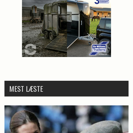
MEST LÆSTE