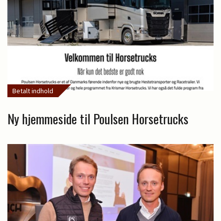
Betalt indhold
Ny hjemmeside til Poulsen Horsetrucks