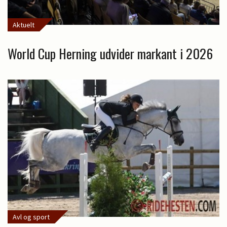
Aktuelt
World Cup Herning udvider markant i 2026
Avl og sport