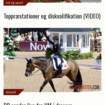
Avl og sport
Toppræstationer og diskvalifikation (VIDEO)
Aktuelt