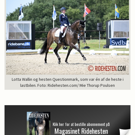
Lotta Wallin og hesten Questionmark, som var én af de heste i
lastbilen. Foto: Ridehesten.com/ Mie Thorup Poulsen
Klik her for at bestille abonnement på
Magasinet Ridehesten