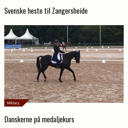
Svenske heste til Zangersheide
Military
Danskerne på medaljekurs