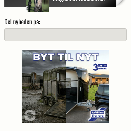
Del nyheden på: