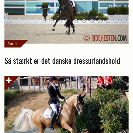
Sport
Så stærkt er det danske dressurlandshold