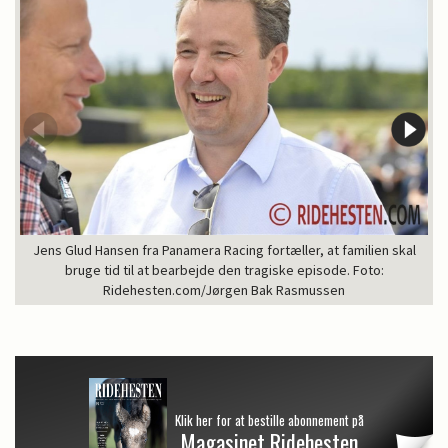
Jens Glud Hansen fra Panamera Racing fortæller, at familien skal
bruge tid til at bearbejde den tragiske episode. Foto:
Ridehesten.com/Jørgen Bak Rasmussen
Klik her for at bestille abonnement på
Magasinet Ridehesten