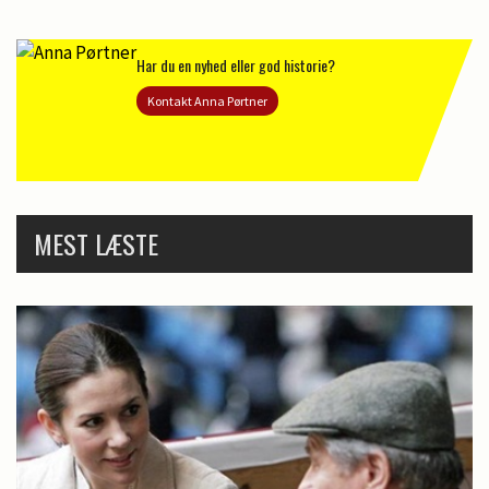
Har du en nyhed eller god historie?
Kontakt Anna Pørtner
MEST LÆSTE