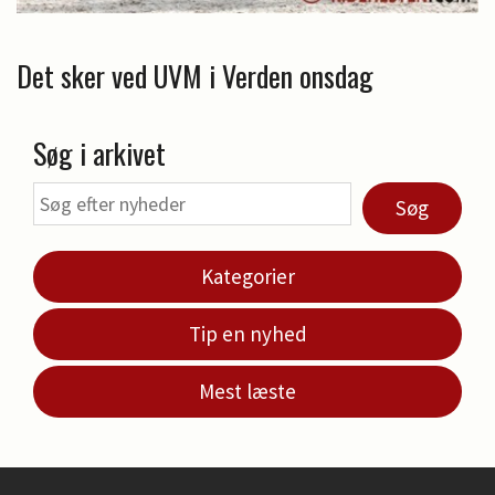
Det sker ved UVM i Verden onsdag
Søg i arkivet
Søg
Kategorier
Tip en nyhed
Mest læste