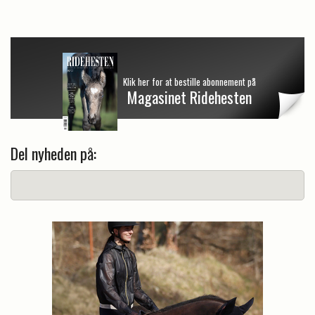
Klik her for at bestille abonnement på
Magasinet Ridehesten
Del nyheden på: