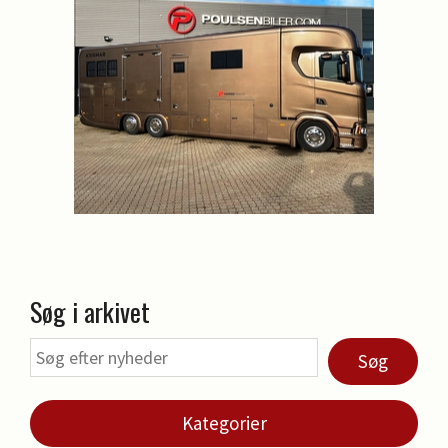
Søg i arkivet
Søg
Kategorier