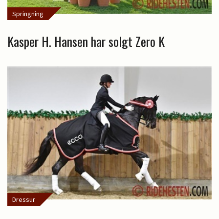
Springning
Kasper H. Hansen har solgt Zero K
Dressur