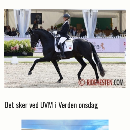
Det sker ved UVM i Verden onsdag