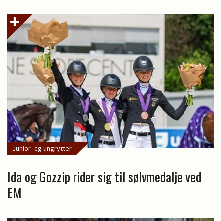
Junior- og ungrytter
Ida og Gozzip rider sig til sølvmedalje ved
EM