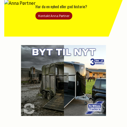
Har du en nyhed eller god historie?
Kontakt Anna Pørtner