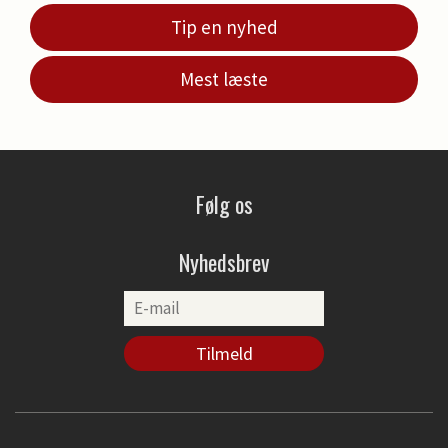
Tip en nyhed
Mest læste
Følg os
Nyhedsbrev