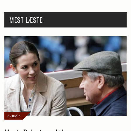
MEST LÆSTE
Aktuelt