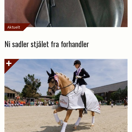
Aktuelt
Ni sadler stjålet fra forhandler