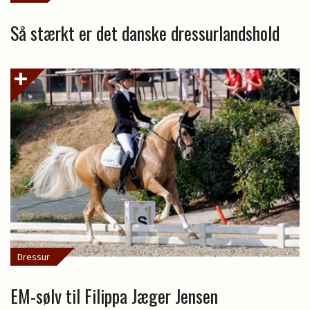
Så stærkt er det danske dressurlandshold
Dressur
EM-sølv til Filippa Jæger Jensen