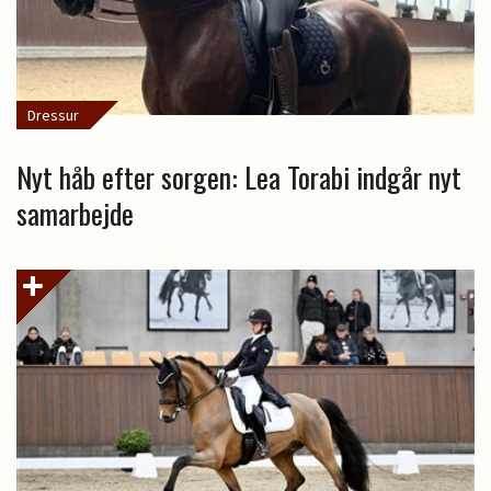
Dressur
Nyt håb efter sorgen: Lea Torabi indgår nyt
samarbejde