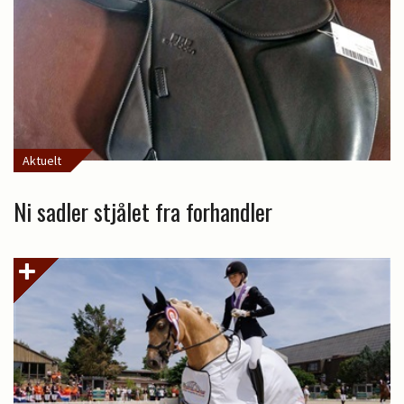
Aktuelt
Ni sadler stjålet fra forhandler