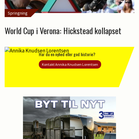
Springning
World Cup i Verona: Hickstead kollapset
Har du en nyhed eller god historie?
Kontakt Annika Knudsen Lorentsen