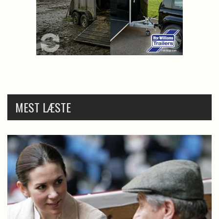
MEST LÆSTE