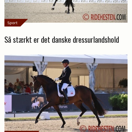
Sport
Så stærkt er det danske dressurlandshold