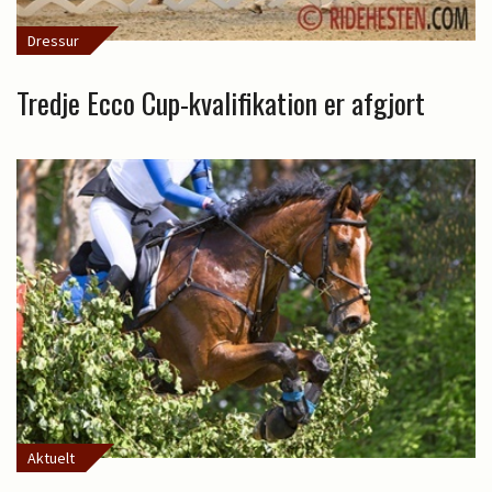
Dressur
Tredje Ecco Cup-kvalifikation er afgjort
Aktuelt