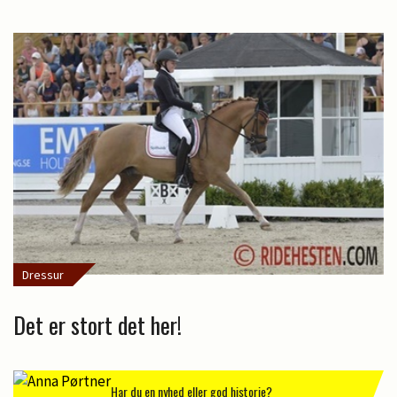
Dressur
Det er stort det her!
Har du en nyhed eller god historie?