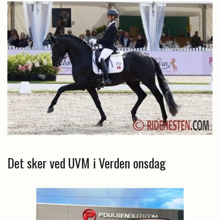
Det sker ved UVM i Verden onsdag