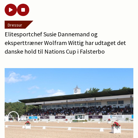
Dressur
Elitesportchef Susie Dannemand og
eksperttræner Wolfram Wittig har udtaget det
danske hold til Nations Cup i Falsterbo