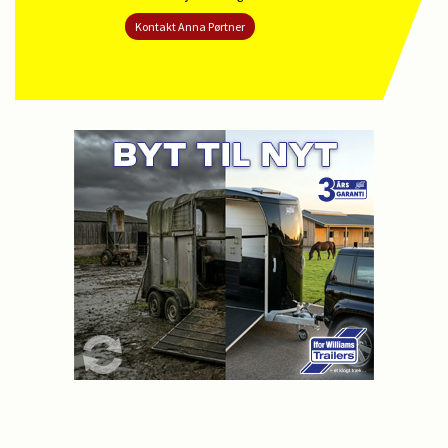
Kontakt Anna Pørtner