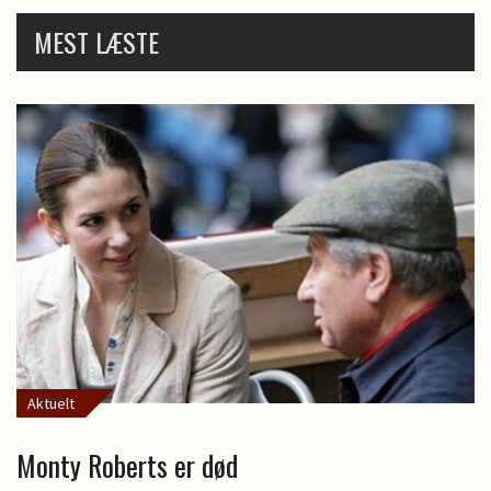
MEST LÆSTE
Aktuelt
Monty Roberts er død