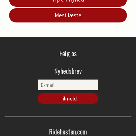
Mest læste
Følg os
Nyhedsbrev
Ridehesten.com