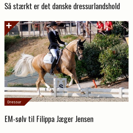
Så stærkt er det danske dressurlandshold
Dressur
EM-sølv til Filippa Jæger Jensen