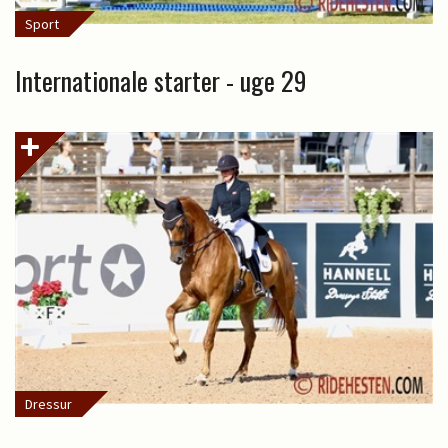
Sport
Internationale starter - uge 29
Dressur