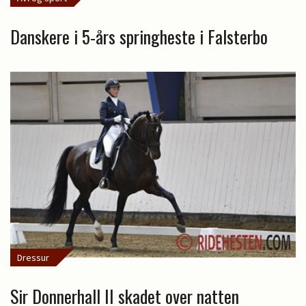
Danskere i 5-års springheste i Falsterbo
Dressur
Sir Donnerhall II skadet over natten