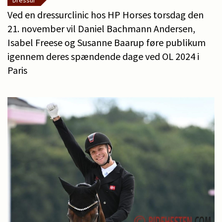
Dressur
Ved en dressurclinic hos HP Horses torsdag den
21. november vil Daniel Bachmann Andersen,
Isabel Freese og Susanne Baarup føre publikum
igennem deres spændende dage ved OL 2024 i
Paris