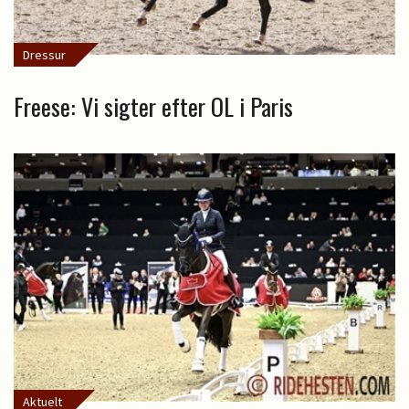
Dressur
Freese: Vi sigter efter OL i Paris
Aktuelt