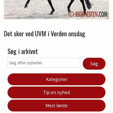
Det sker ved UVM i Verden onsdag
Søg i arkivet
Søg
Kategorier
Tip en nyhed
Mest læste