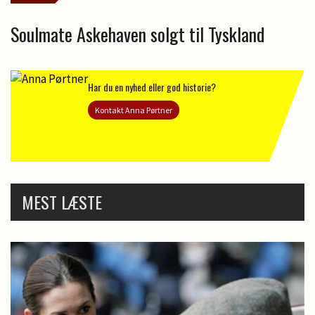
Soulmate Askehaven solgt til Tyskland
Har du en nyhed eller god historie?
Kontakt Anna Pørtner
MEST LÆSTE