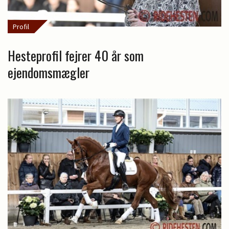
Profil
Hesteprofil fejrer 40 år som
ejendomsmægler