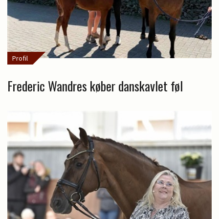
Profil
Frederic Wandres køber danskavlet føl