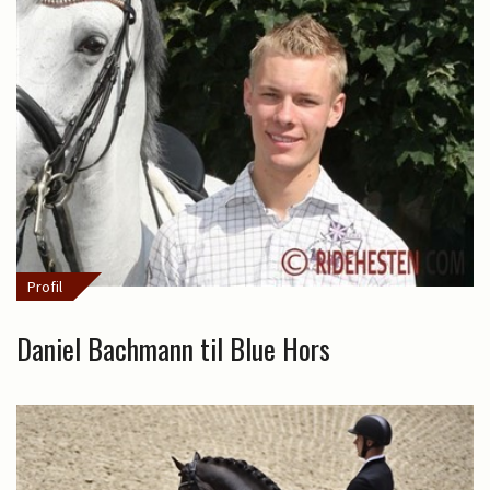
Profil
Daniel Bachmann til Blue Hors