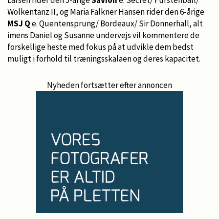
Wolkentanz II, og Maria Falkner Hansen rider den 6-årige
MSJ Q
e. Quentensprung/ Bordeaux/ Sir Donnerhall, alt
imens Daniel og Susanne undervejs vil kommentere de
forskellige heste med fokus på at udvikle dem bedst
muligt i forhold til træningsskalaen og deres kapacitet.
Nyheden fortsætter efter annoncen