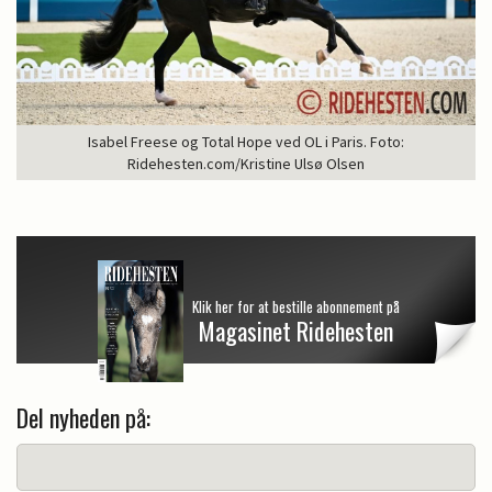
Isabel Freese og Total Hope ved OL i Paris. Foto:
Ridehesten.com/Kristine Ulsø Olsen
Klik her for at bestille abonnement på
Magasinet Ridehesten
Del nyheden på: