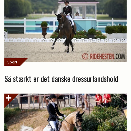
Sport
Så stærkt er det danske dressurlandshold