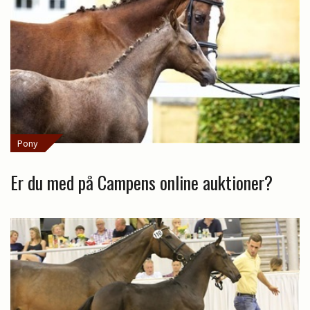
Pony
Er du med på Campens online auktioner?