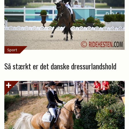
Sport
Så stærkt er det danske dressurlandshold