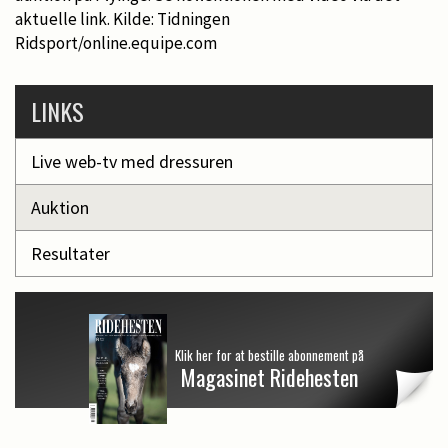
aktuelle link. Kilde: Tidningen
Ridsport/online.equipe.com
LINKS
Live web-tv med dressuren
Auktion
Resultater
Klik her for at bestille abonnement på
Magasinet Ridehesten