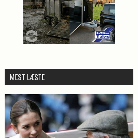
MEST LÆSTE