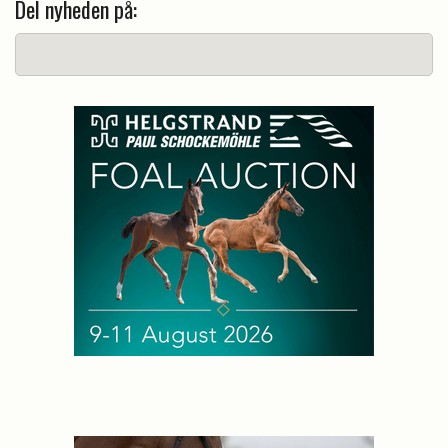
Del nyheden på: