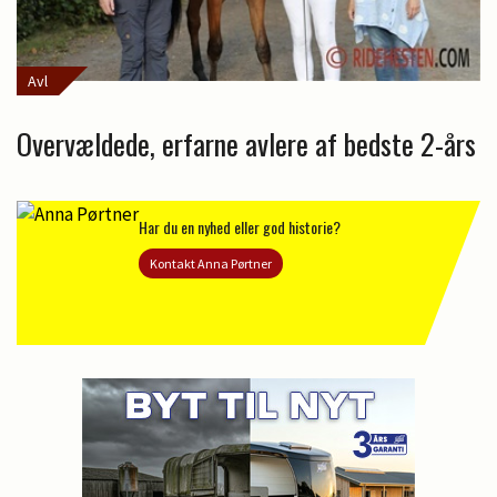
Avl
Overvældede, erfarne avlere af bedste 2-års
Har du en nyhed eller god historie?
Kontakt Anna Pørtner