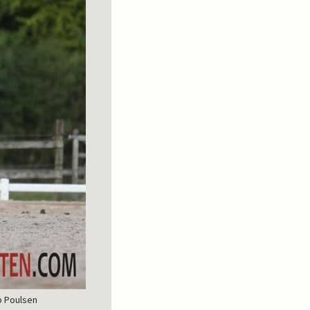
p Poulsen