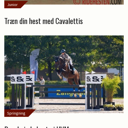
Junior
Træn din hest med Cavalettis
Springning