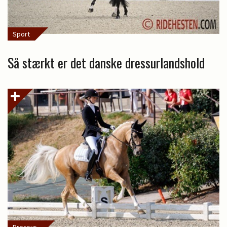
Sport
Så stærkt er det danske dressurlandshold
Dressur