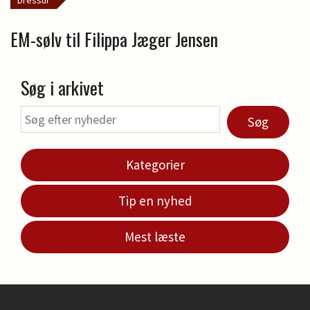
EM-sølv til Filippa Jæger Jensen
Søg i arkivet
Søg
Kategorier
Tip en nyhed
Mest læste