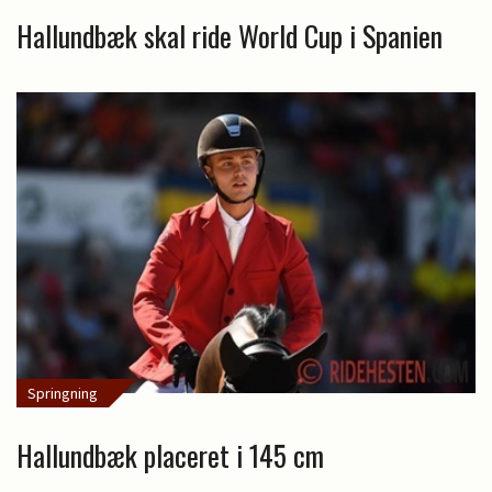
Hallundbæk skal ride World Cup i Spanien
Springning
Hallundbæk placeret i 145 cm