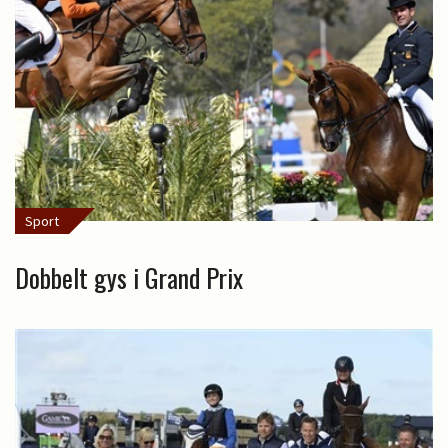
Sport
Dobbelt gys i Grand Prix