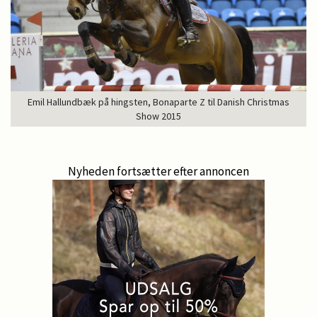
Emil Hallundbæk på hingsten, Bonaparte Z til Danish Christmas
Show 2015
Nyheden fortsætter efter annoncen