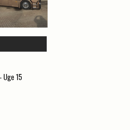
- Uge 15