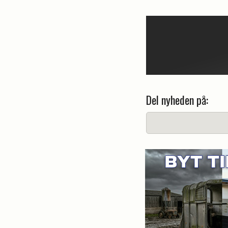
Del nyheden på: