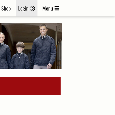
Shop
Login
Menu