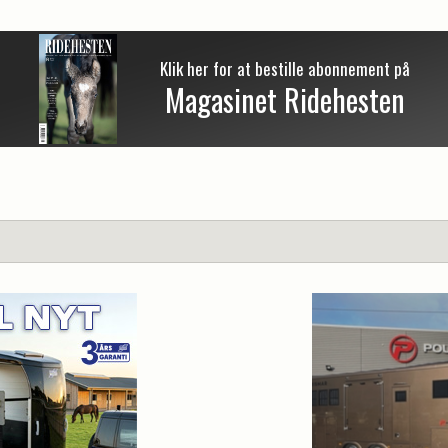
Klik her for at bestille abonnement på
Magasinet Ridehesten