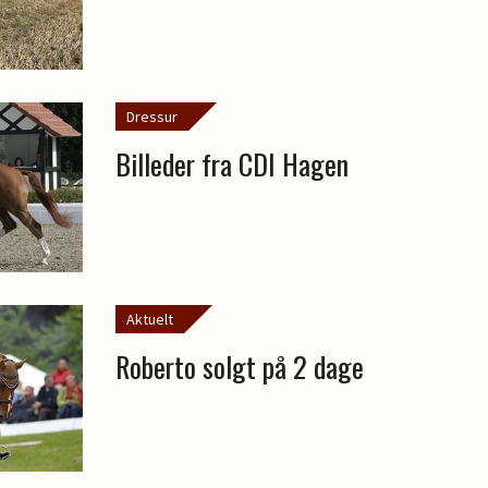
Dressur
Billeder fra CDI Hagen
Aktuelt
Roberto solgt på 2 dage