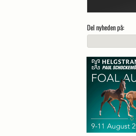
Del nyheden på: