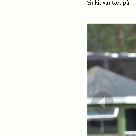
Sirikit var tæt på