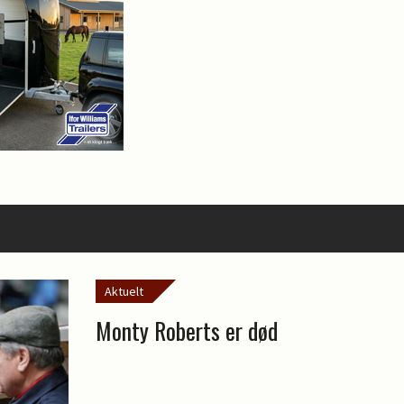
Aktuelt
Monty Roberts er død