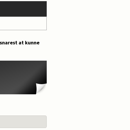
 snarest at kunne