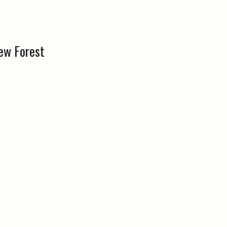
ew Forest