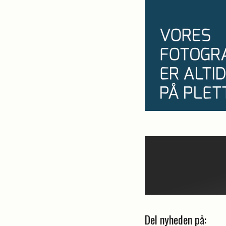
Del nyheden på: