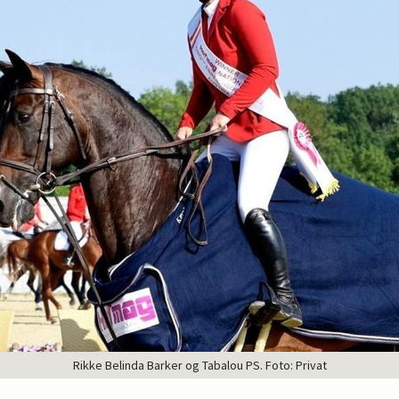
Rikke Belinda Barker og Tabalou PS. Foto: Privat