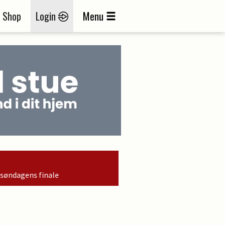
Shop
Login
Menu