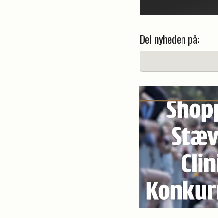
Del nyheden på: