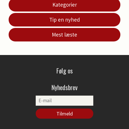
Kategorier
Tip en nyhed
Mest læste
Følg os
Nyhedsbrev