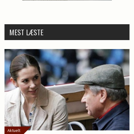
MEST LÆSTE
Aktuelt