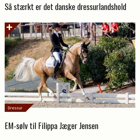
Så stærkt er det danske dressurlandshold
Dressur
EM-sølv til Filippa Jæger Jensen