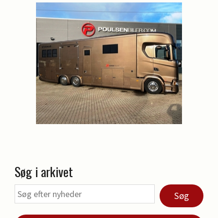
Søg i arkivet
Søg