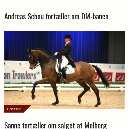
Andreas Schou fortæller om DM-banen
Dressur
Sanne fortæller om salget af Molberg