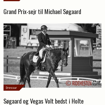
Grand Prix-sejr til Michael Søgaard
Dressur
Søgaard og Vegas Volt bedst i Holte