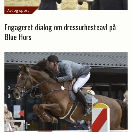
Avl og sport
Engageret dialog om dressurhesteavl på
Blue Hors