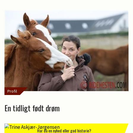
Profil
En tidligt født drøm
Har du en nyhed eller god historie?