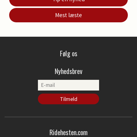
Mest læste
Følg os
Nyhedsbrev
Ridehesten.com