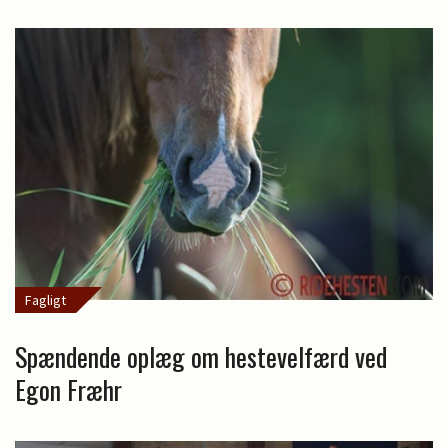
Fagligt
Spændende oplæg om hestevelfærd ved
Egon Fræhr