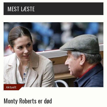
MEST LÆSTE
Aktuelt
Monty Roberts er død