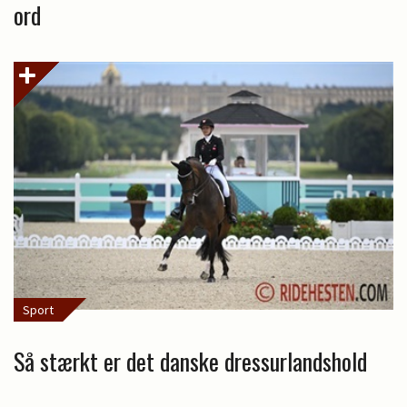
ord
Sport
Så stærkt er det danske dressurlandshold