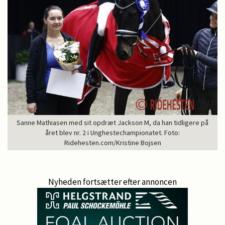
Sanne Mathiasen med sit opdræt Jackson M, da han tidligere på
året blev nr. 2 i Unghestechampionatet. Foto:
Ridehesten.com/Kristine Bojsen
Nyheden fortsætter efter annoncen