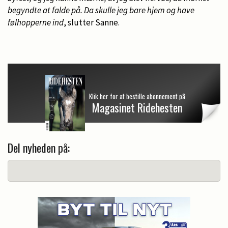
begyndte at falde på. Da skulle jeg bare hjem og have
følhopperne ind
, slutter Sanne.
Klik her for at bestille abonnement på
Magasinet Ridehesten
Del nyheden på: