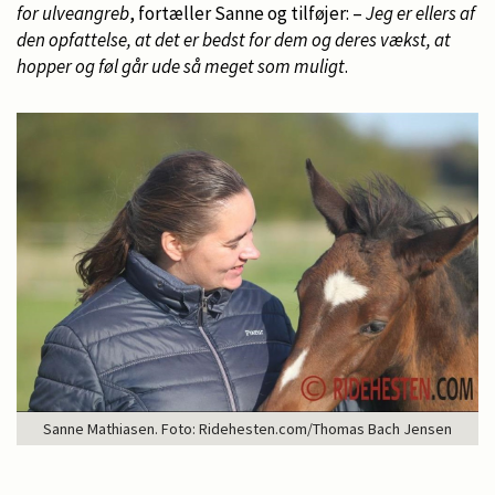
for ulveangreb
, fortæller Sanne og tilføjer: –
Jeg er ellers af
den opfattelse, at det er bedst for dem og deres vækst, at
hopper og føl går ude så meget som muligt
.
Sanne Mathiasen. Foto: Ridehesten.com/Thomas Bach Jensen