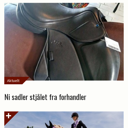
Aktuelt
Ni sadler stjålet fra forhandler